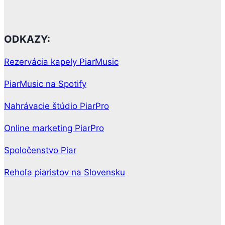
ODKAZY:
Rezervácia kapely PiarMusic
PiarMusic na Spotify
Nahrávacie štúdio PiarPro
Online marketing PiarPro
Spoločenstvo Piar
Rehoľa piaristov na Slovensku